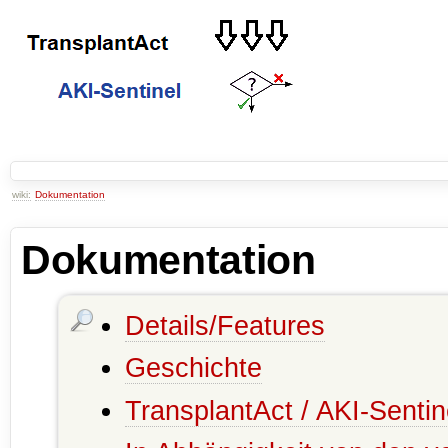
wiki:
Dokumentation
Dokumentation
Details/Features
Geschichte
TransplantAct / AKI-Sentin