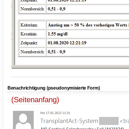
Benachrichtigung (pseudonymisierte Form)
(Seitenanfang)